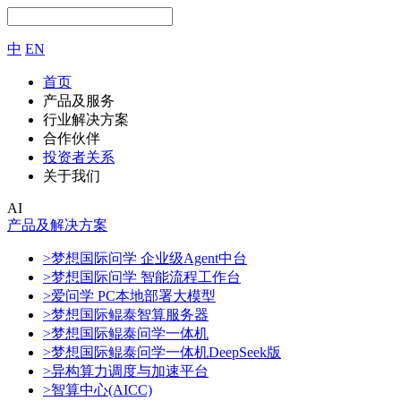
中
EN
首页
产品及服务
行业解决方案
合作伙伴
投资者关系
关于我们
AI
产品及解决方案
>梦想国际问学 企业级Agent中台
>梦想国际问学 智能流程工作台
>爱问学 PC本地部署大模型
>梦想国际鲲泰智算服务器
>梦想国际鲲泰问学一体机
>梦想国际鲲泰问学一体机DeepSeek版
>异构算力调度与加速平台
>智算中心(AICC)