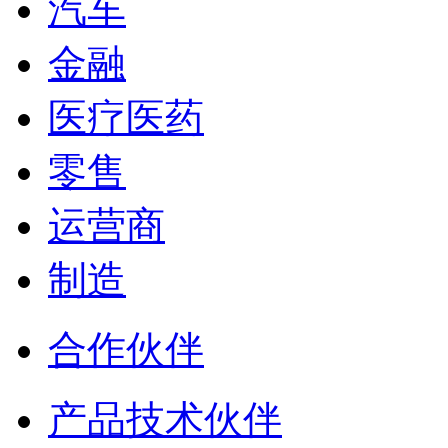
汽车
金融
医疗医药
零售
运营商
制造
合作伙伴
产品技术伙伴