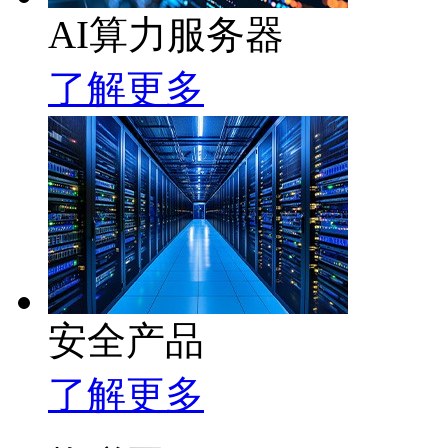
AI算力服务器
了解更多
安全产品
了解更多