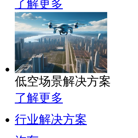
了解更多
低空场景解决方案
了解更多
行业解决方案