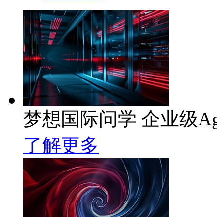
梦想国际问学 企业级Ag
了解更多